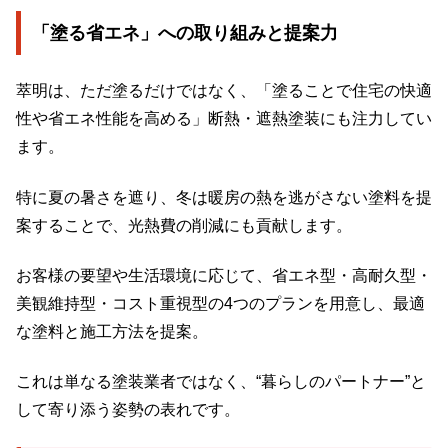
「塗る省エネ」への取り組みと提案力
萃明は、ただ塗るだけではなく、「塗ることで住宅の快適
性や省エネ性能を高める」断熱・遮熱塗装にも注力してい
ます。
特に夏の暑さを遮り、冬は暖房の熱を逃がさない塗料を提
案することで、光熱費の削減にも貢献します。
お客様の要望や生活環境に応じて、省エネ型・高耐久型・
美観維持型・コスト重視型の4つのプランを用意し、最適
な塗料と施工方法を提案。
これは単なる塗装業者ではなく、“暮らしのパートナー”と
して寄り添う姿勢の表れです。