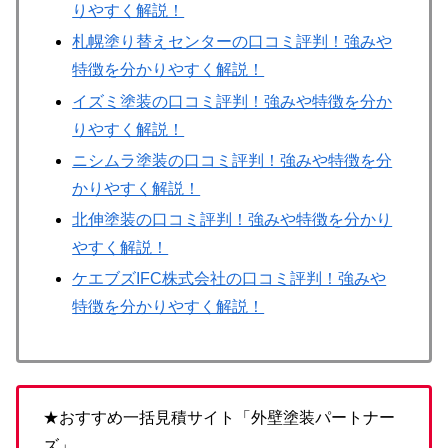
りやすく解説！
札幌塗り替えセンターの口コミ評判！強みや
特徴を分かりやすく解説！
イズミ塗装の口コミ評判！強みや特徴を分か
りやすく解説！
ニシムラ塗装の口コミ評判！強みや特徴を分
かりやすく解説！
北伸塗装の口コミ評判！強みや特徴を分かり
やすく解説！
ケエブズIFC株式会社の口コミ評判！強みや
特徴を分かりやすく解説！
★おすすめ一括見積サイト「外壁塗装パートナー
ズ」