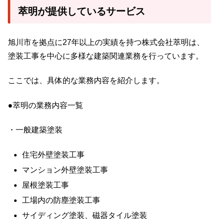
萃明が提供しているサービス
旭川市を拠点に27年以上の実績を持つ株式会社萃明は、
塗装工事を中心に多様な建築関連業務を行っています。
ここでは、具体的な業務内容を紹介します。
●萃明の業務内容一覧
・一般建築塗装
住宅外壁塗装工事
マンション外壁塗装工事
屋根塗装工事
工場内の防塵塗装工事
サイディング塗装、磁器タイル塗装