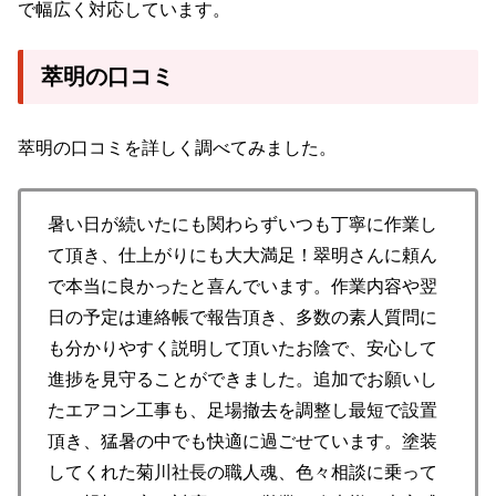
で幅広く対応しています。
萃明の口コミ
萃明の口コミを詳しく調べてみました。
暑い日が続いたにも関わらずいつも丁寧に作業し
て頂き、仕上がりにも大大満足！翠明さんに頼ん
で本当に良かったと喜んでいます。作業内容や翌
日の予定は連絡帳で報告頂き、多数の素人質問に
も分かりやすく説明して頂いたお陰で、安心して
進捗を見守ることができました。追加でお願いし
たエアコン工事も、足場撤去を調整し最短で設置
頂き、猛暑の中でも快適に過ごせています。塗装
してくれた菊川社長の職人魂、色々相談に乗って