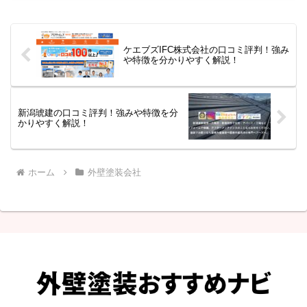
ケエブズIFC株式会社の口コミ評判！強み
や特徴を分かりやすく解説！
新潟琥建の口コミ評判！強みや特徴を分
かりやすく解説！
ホーム
外壁塗装会社