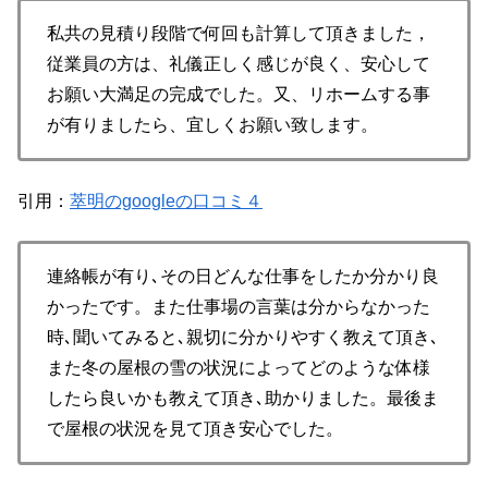
私共の見積り段階で何回も計算して頂きました，
従業員の方は、礼儀正しく感じが良く、安心して
お願い大満足の完成でした。又、リホームする事
が有りましたら、宜しくお願い致します。
引用：
萃明のgoogleの口コミ４
連絡帳が有り､その日どんな仕事をしたか分かり良
かったです。また仕事場の言葉は分からなかった
時､聞いてみると､親切に分かりやすく教えて頂き､
また冬の屋根の雪の状況によってどのような体様
したら良いかも教えて頂き､助かりました。最後ま
で屋根の状況を見て頂き安心でした。