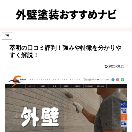
PR
萃明の口コミ評判！強みや特徴を分かりや
すく解説！
2026.06.23