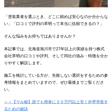
「塗装業者を選ぶとき、どこに頼めば安心なのか分からな
い」「口コミで評判の萃明って本当に信頼できるの？」
そんな悩みをお持ちではありませんか？
本記事では、北海道旭川市で27年以上の実績を持つ株式
会社萃明の口コミや評判、そして同社の強み・特徴を分か
りやすく解説します。
施工を検討している方が、失敗しない選択をするための参
考情報をまとめていますので、ぜひ最後までご覧くださ
い。
＞＞【マル秘】誰でも簡単に３０万円以上安く外壁塗装す
るための秘訣