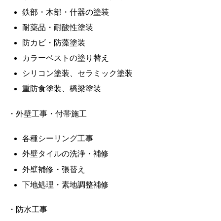
鉄部・木部・什器の塗装
耐薬品・耐酸性塗装
防カビ・防藻塗装
カラーベストの塗り替え
シリコン塗装、セラミック塗装
重防食塗装、橋梁塗装
・外壁工事・付帯施工
各種シーリング工事
外壁タイルの洗浄・補修
外壁補修・張替え
下地処理・素地調整補修
・防水工事