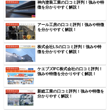
神内塗装工業の口コミ評判！強みや特
外壁塗装会社
徴を分かりやすく解説！
アール工房の口コミ評判！強みや特徴
外壁塗装会社
を分かりやすく解説！
株式会社LSの口コミ評判！強みや特
外壁塗装会社
徴を分かりやすく解説！
ケエブズIFC株式会社の口コミ評判！
外壁塗装会社
強みや特徴を分かりやすく解説！
新総工業の口コミ評判！強みや特徴を
外壁塗装会社
分かりやすく解説！