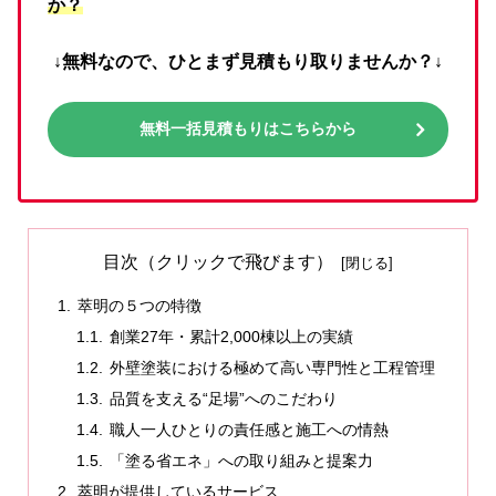
か？
↓無料なので、ひとまず見積もり取りませんか？↓
無料一括見積もりはこちらから
目次（クリックで飛びます）
萃明の５つの特徴
創業27年・累計2,000棟以上の実績
外壁塗装における極めて高い専門性と工程管理
品質を支える“足場”へのこだわり
職人一人ひとりの責任感と施工への情熱
「塗る省エネ」への取り組みと提案力
萃明が提供しているサービス