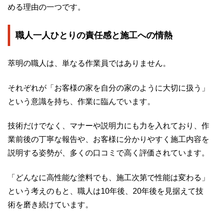
める理由の一つです。
職人一人ひとりの責任感と施工への情熱
萃明の職人は、単なる作業員ではありません。
それぞれが「お客様の家を自分の家のように大切に扱う」
という意識を持ち、作業に臨んでいます。
技術だけでなく、マナーや説明力にも力を入れており、作
業前後の丁寧な報告や、お客様に分かりやすく施工内容を
説明する姿勢が、多くの口コミで高く評価されています。
「どんなに高性能な塗料でも、施工次第で性能は変わる」
という考えのもと、職人は10年後、20年後を見据えて技
術を磨き続けています。