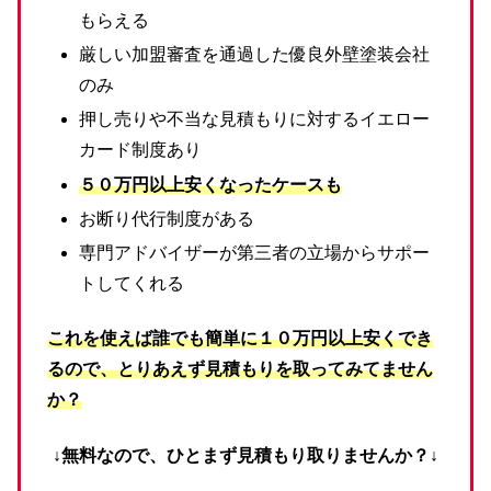
もらえる
厳しい加盟審査を通過した優良外壁塗装会社
のみ
押し売りや不当な見積もりに対するイエロー
カード制度あり
５０万円以上安くなったケースも
お断り代行制度がある
専門アドバイザーが第三者の立場からサポー
トしてくれる
これを使えば誰でも簡単に１０万円以上安くでき
るので、とりあえず見積もりを取ってみてません
か？
↓無料なので、ひとまず見積もり取りませんか？↓