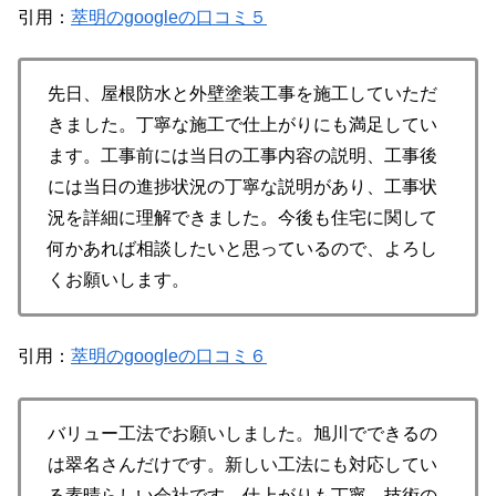
引用：
萃明のgoogleの口コミ５
先日、屋根防水と外壁塗装工事を施工していただ
きました。丁寧な施工で仕上がりにも満足してい
ます。工事前には当日の工事内容の説明、工事後
には当日の進捗状況の丁寧な説明があり、工事状
況を詳細に理解できました。今後も住宅に関して
何かあれば相談したいと思っているので、よろし
くお願いします。
引用：
萃明のgoogleの口コミ６
バリュー工法でお願いしました。旭川でできるの
は翠名さんだけです。新しい工法にも対応してい
る素晴らしい会社です。仕上がりも丁寧、技術の