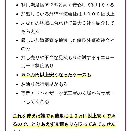
利用満足度99.2％と高く安心して利用できる
加盟している外壁塗装会社は１０００社以上
あなたの地域に合わせて最大３社を紹介して
もらえる
厳しい加盟審査を通過した優良外壁塗装会社
のみ
押し売りや不当な見積もりに対するイエロー
カード制度あり
５０万円以上安くなったケースも
お断り代行制度がある
専門アドバイザーが第三者の立場からサポー
トしてくれる
これを使えば誰でも簡単に１０万円以上安くでき
るので、とりあえず見積もりを取ってみてません