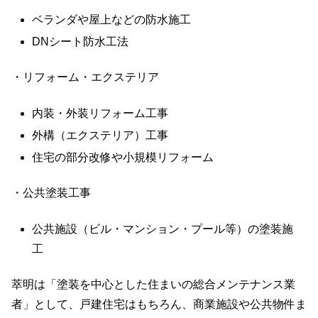
ベランダや屋上などの防水施工
DNシート防水工法
・リフォーム・エクステリア
内装・外装リフォーム工事
外構（エクステリア）工事
住宅の部分改修や小規模リフォーム
・公共塗装工事
公共施設（ビル・マンション・プール等）の塗装施
工
萃明は「塗装を中心とした住まいの総合メンテナンス業
者」として、戸建住宅はもちろん、商業施設や公共物件ま