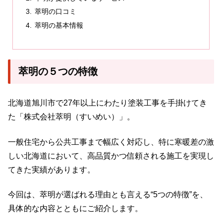
萃明の口コミ
萃明の基本情報
萃明の５つの特徴
北海道旭川市で27年以上にわたり塗装工事を手掛けてき
た「株式会社萃明（すいめい）」。
一般住宅から公共工事まで幅広く対応し、特に寒暖差の激
しい北海道において、高品質かつ信頼される施工を実現し
てきた実績があります。
今回は、萃明が選ばれる理由とも言える“5つの特徴”を、
具体的な内容とともにご紹介します。