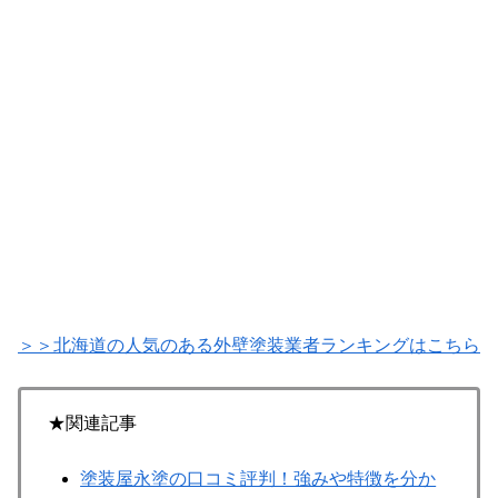
＞＞北海道の人気のある外壁塗装業者ランキングはこちら
★関連記事
塗装屋永塗の口コミ評判！強みや特徴を分か