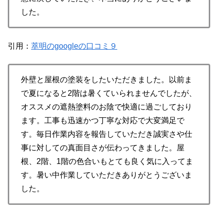
した。
引用：
萃明のgoogleの口コミ９
外壁と屋根の塗装をしたいただきました。以前ま
で夏になると2階は暑くていられませんでしたが、
オススメの遮熱塗料のお陰で快適に過ごしており
ます。工事も迅速かつ丁寧な対応で大変満足で
す。毎日作業内容を報告していただき誠実さや仕
事に対しての真面目さが伝わってきました。屋
根、2階、1階の色合いもとても良く気に入ってま
す。暑い中作業していただきありがとうございま
した。