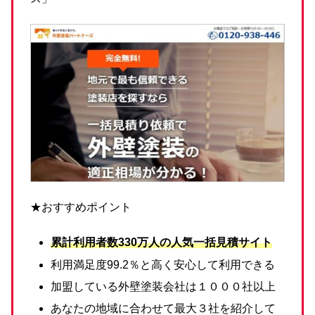
★おすすめポイント
累計利用者数330万人の人気一括見積サイト
利用満足度99.2％と高く安心して利用できる
加盟している外壁塗装会社は１０００社以上
あなたの地域に合わせて最大３社を紹介して