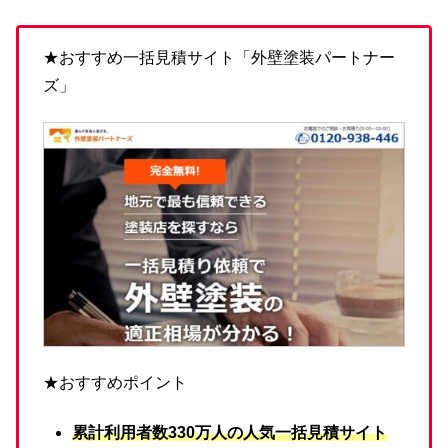
★おすすめ一括見積サイト「外壁塗装パートナー
ズ」
★おすすめポイント
累計利用者数330万人の人気一括見積サイト