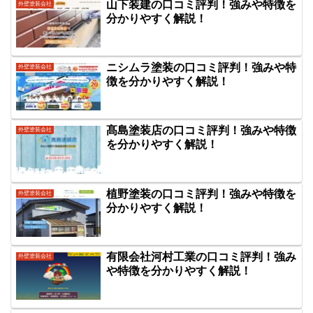
山下装建の口コミ評判！強みや特徴を
外壁塗装会社
分かりやすく解説！
ニシムラ塗装の口コミ評判！強みや特
外壁塗装会社
徴を分かりやすく解説！
髙島塗装店の口コミ評判！強みや特徴
外壁塗装会社
を分かりやすく解説！
植野塗装の口コミ評判！強みや特徴を
外壁塗装会社
分かりやすく解説！
有限会社河村工業の口コミ評判！強み
外壁塗装会社
や特徴を分かりやすく解説！