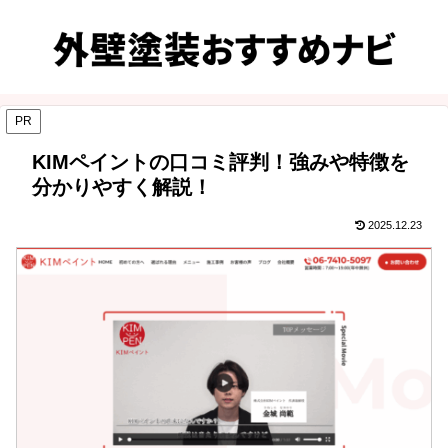
PR
KIMペイントの口コミ評判！強みや特徴を
分かりやすく解説！
2025.12.23