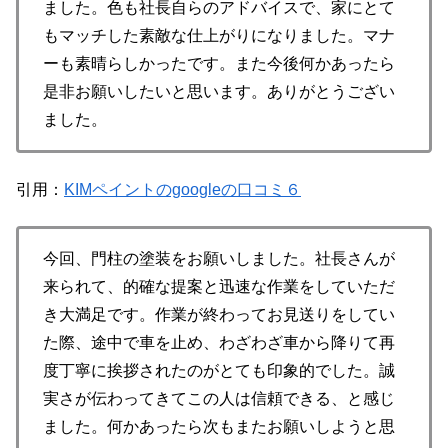
ました。色も社長自らのアドバイスで、家にとて
もマッチした素敵な仕上がりになりました。マナ
ーも素晴らしかったです。また今後何かあったら
是非お願いしたいと思います。ありがとうござい
ました。
引用：
KIMペイントのgoogleの口コミ６
今回、門柱の塗装をお願いしました。社長さんが
来られて、的確な提案と迅速な作業をしていただ
き大満足です。作業が終わってお見送りをしてい
た際、途中で車を止め、わざわざ車から降りて再
度丁寧に挨拶されたのがとても印象的でした。誠
実さが伝わってきてこの人は信頼できる、と感じ
ました。何かあったら次もまたお願いしようと思