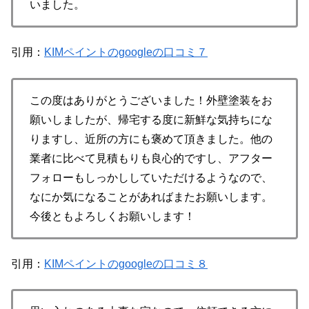
いました。
引用：
KIMペイントのgoogleの口コミ７
この度はありがとうございました！外壁塗装をお
願いしましたが、帰宅する度に新鮮な気持ちにな
りますし、近所の方にも褒めて頂きました。他の
業者に比べて見積もりも良心的ですし、アフター
フォローもしっかししていただけるようなので、
なにか気になることがあればまたお願いします。
今後ともよろしくお願いします！
引用：
KIMペイントのgoogleの口コミ８