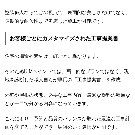
塗装職人ならではの視点で、表面的な美しさだけでなく、
長期的な耐久性まで考慮した施工が可能です。
お客様ごとにカスタマイズされた工事提案書
住宅の構造や素材は一軒ごとに異なります。
そのためKIMペイントでは、画一的なプランではなく、現
地を診断した職人自らが専用の「工事提案書」を作成。
外壁や屋根の状態、必要な工事内容、最適な塗料の種類な
どが一目で分かる内容になっています。
これにより、予算と品質のバランスが取れた最適な工事計
画を立てることができ、納得のいく選択が可能です。