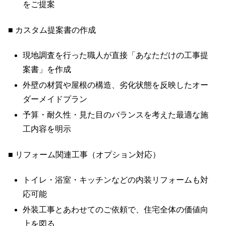
をご提案
■ カスタム提案書の作成
現地調査を行った職人が直接「あなただけの工事提
案書」を作成
外壁の材質や屋根の構造、劣化状態を反映したオー
ダーメイドプラン
予算・耐久性・見た目のバランスを考えた最適な施
工内容を明示
■ リフォーム関連工事（オプション対応）
トイレ・浴室・キッチンなどの内装リフォームも対
応可能
外装工事とあわせてのご依頼で、住宅全体の価値向
上を図る