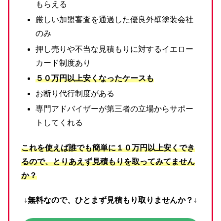
もらえる
厳しい加盟審査を通過した優良外壁塗装会社
のみ
押し売りや不当な見積もりに対するイエロー
カード制度あり
５０万円以上安くなったケースも
お断り代行制度がある
専門アドバイザーが第三者の立場からサポー
トしてくれる
これを使えば誰でも簡単に１０万円以上安くでき
るので、とりあえず見積もりを取ってみてません
か？
↓無料なので、ひとまず見積もり取りませんか？↓