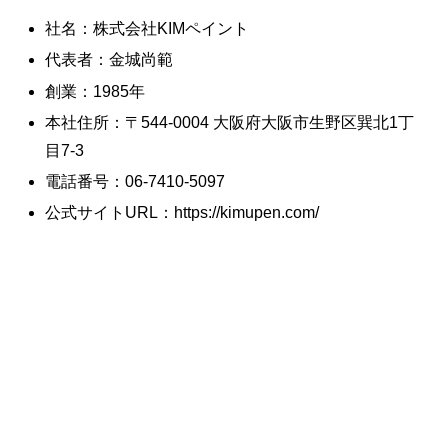
社名：株式会社KIMペイント
代表者：金城尚範
創業：1985年
本社住所：〒544-0004 大阪府大阪市生野区巽北1丁
目7-3
電話番号：06-7410-5097
公式サイトURL：https://kimupen.com/