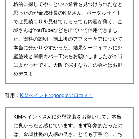
格的に探してやっといい業者を見つけられたなと
思ったのが金城社長のKIMさん。ポータルサイト
では見積もりを見せてもらっても内容が薄く、金
城さんはYouTubeなども出ていて信用できまし
た。塗料の説明、施工後のアフターケアについて
本当に分かりやすかった。結果ケーアイエムに外
壁塗装と屋根カバー工法をお願いしましたが本当
によかったです。大阪で探すならこの会社はお勧
めデスよ
引用：
KIMペイントのgoogleの口コミ１
KIMペイントさんに外壁塗装をお願いして、本当
に良かったと感じています。まず印象的だったの
は、金城社長の人柄の良さ。とても丁寧で、こち