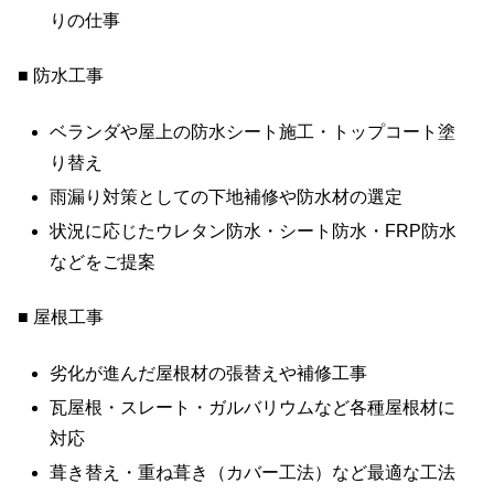
りの仕事
■ 防水工事
ベランダや屋上の防水シート施工・トップコート塗
り替え
雨漏り対策としての下地補修や防水材の選定
状況に応じたウレタン防水・シート防水・FRP防水
などをご提案
■ 屋根工事
劣化が進んだ屋根材の張替えや補修工事
瓦屋根・スレート・ガルバリウムなど各種屋根材に
対応
葺き替え・重ね葺き（カバー工法）など最適な工法