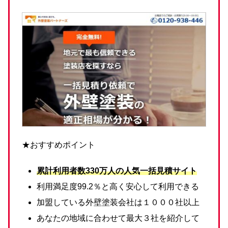
★おすすめポイント
累計利用者数330万人の人気一括見積サイト
利用満足度99.2％と高く安心して利用できる
加盟している外壁塗装会社は１０００社以上
あなたの地域に合わせて最大３社を紹介して