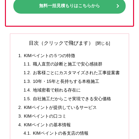
無料一括見積もりはこちらから
目次（クリックで飛びます）
KIMペイントの５つの特徴
職人直営の診断と施工で安心感抜群
お客様ごとにカスタマイズされた工事提案書
10年・15年と長持ちする本格施工
地域密着で頼れる存在に
自社施工だからこそ実現できる安心価格
KIMペイントが提供しているサービス
KIMペイントの口コミ
KIMペイントの基本情報
KIMペイントの各支店の情報