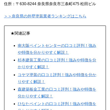
住所：〒630-8244 奈良県奈良市三条町475 松田ビル
＞＞奈良県の外壁塗装業者ランキングはこちら
★関連記事
南大阪ペイントセンターの口コミ評判！強み
や特徴を分かりやすく解説！
杉本建装工業の口コミ評判！強みや特徴を分
かりやすく解説！
コヤマ塗装の口コミ評判！強みや特徴を分か
りやすく解説！
森建築板金工業の口コミ評判！強みや特徴を
分かりやすく解説！
ひなたペイントの口コミ評判！強みや特徴を