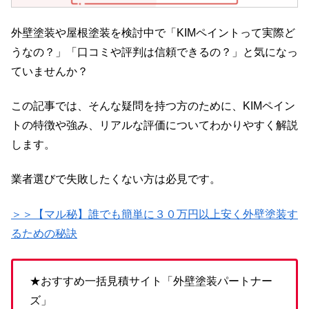
外壁塗装や屋根塗装を検討中で「KIMペイントって実際ど
うなの？」「口コミや評判は信頼できるの？」と気になっ
ていませんか？
この記事では、そんな疑問を持つ方のために、KIMペイン
トの特徴や強み、リアルな評価についてわかりやすく解説
します。
業者選びで失敗したくない方は必見です。
＞＞【マル秘】誰でも簡単に３０万円以上安く外壁塗装す
るための秘訣
★おすすめ一括見積サイト「外壁塗装パートナー
ズ」