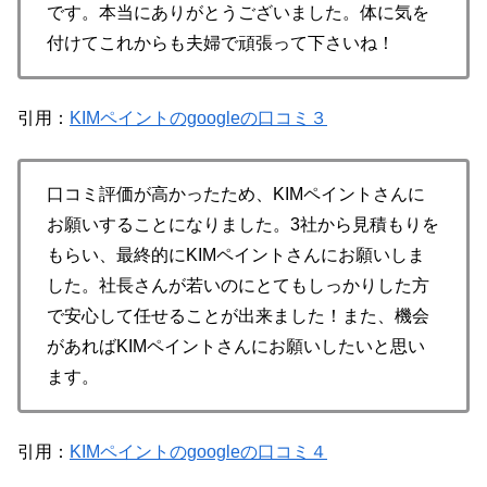
です。本当にありがとうございました。体に気を
付けてこれからも夫婦で頑張って下さいね！
引用：
KIMペイントのgoogleの口コミ３
口コミ評価が高かったため、KIMペイントさんに
お願いすることになりました。3社から見積もりを
もらい、最終的にKIMペイントさんにお願いしま
した。社長さんが若いのにとてもしっかりした方
で安心して任せることが出来ました！また、機会
があればKIMペイントさんにお願いしたいと思い
ます。
引用：
KIMペイントのgoogleの口コミ４