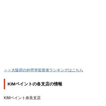
＞＞大阪府の外壁塗装業者ランキングはこちら
KIMペイントの各支店の情報
KIMペイント奈良支店