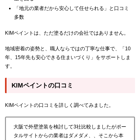
「地元の業者だから安心して任せられる」と口コミ
多数
KIMペイントは、ただ塗るだけの会社ではありません。
地域密着の姿勢と、職人ならではの丁寧な仕事で、「10
年、15年先も安心できる住まいづくり」をサポートしま
す。
KIMペイントの口コミ
KIMペイントの口コミを詳しく調べてみました。
大阪で外壁塗装を検討して3社比較しましたがポー
タルサイトからの業者はダメダメ、、そこから本