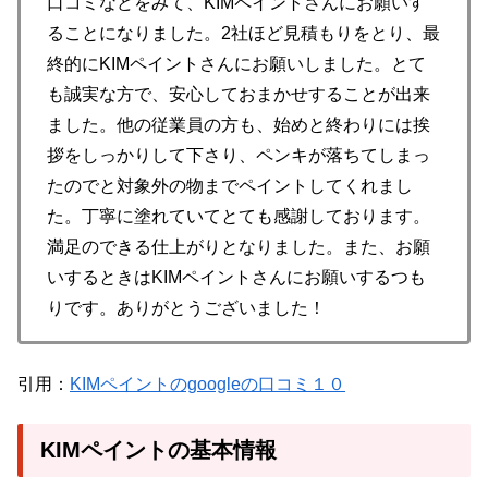
口コミなどをみて、KIMペイントさんにお願いす
ることになりました。2社ほど見積もりをとり、最
終的にKIMペイントさんにお願いしました。とて
も誠実な方で、安心しておまかせすることが出来
ました。他の従業員の方も、始めと終わりには挨
拶をしっかりして下さり、ペンキが落ちてしまっ
たのでと対象外の物までペイントしてくれまし
た。丁寧に塗れていてとても感謝しております。
満足のできる仕上がりとなりました。また、お願
いするときはKIMペイントさんにお願いするつも
りです。ありがとうございました！
引用：
KIMペイントのgoogleの口コミ１０
KIMペイントの基本情報