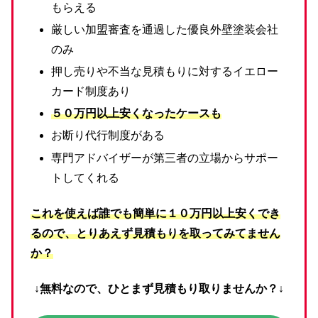
もらえる
厳しい加盟審査を通過した優良外壁塗装会社
のみ
押し売りや不当な見積もりに対するイエロー
カード制度あり
５０万円以上安くなったケースも
お断り代行制度がある
専門アドバイザーが第三者の立場からサポー
トしてくれる
これを使えば誰でも簡単に１０万円以上安くでき
るので、とりあえず見積もりを取ってみてません
か？
↓無料なので、ひとまず見積もり取りませんか？↓