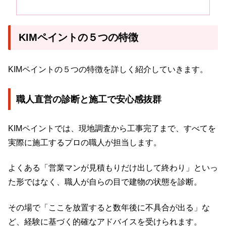
KIMペイントの５つの特徴
KIMペイントの５つの特徴を詳しく紹介していきます。
職人直営の診断と施工で安心感抜群
KIMペイントでは、現地調査から工事完了まで、すべてを
実際に施工するプロの職人が担当します。
よくある「営業マンが見積もりだけ出して終わり」といっ
た形ではなく、職人が自らの目で建物の状態を診断。
その場で「ここを放置すると数年後に不具合が出る」な
ど、経験に基づく的確なアドバイスを受けられます。