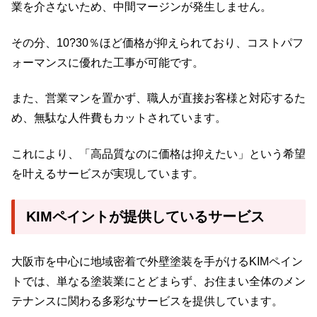
業を介さないため、中間マージンが発生しません。
その分、10?30％ほど価格が抑えられており、コストパフ
ォーマンスに優れた工事が可能です。
また、営業マンを置かず、職人が直接お客様と対応するた
め、無駄な人件費もカットされています。
これにより、「高品質なのに価格は抑えたい」という希望
を叶えるサービスが実現しています。
KIMペイントが提供しているサービス
大阪市を中心に地域密着で外壁塗装を手がけるKIMペイン
トでは、単なる塗装業にとどまらず、お住まい全体のメン
テナンスに関わる多彩なサービスを提供しています。