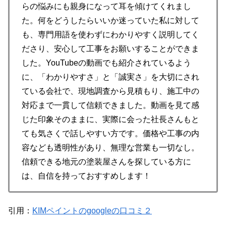
らの悩みにも親身になって耳を傾けてくれまし
た。何をどうしたらいいか迷っていた私に対して
も、専門用語を使わずにわかりやすく説明してく
ださり、安心して工事をお願いすることができま
した。YouTubeの動画でも紹介されているよう
に、「わかりやすさ」と「誠実さ」を大切にされ
ている会社で、現地調査から見積もり、施工中の
対応まで一貫して信頼できました。動画を見て感
じた印象そのままに、実際に会った社長さんもと
ても気さくで話しやすい方です。価格や工事の内
容なども透明性があり、無理な営業も一切なし。
信頼できる地元の塗装屋さんを探している方に
は、自信を持っておすすめします！
引用：
KIMペイントのgoogleの口コミ２