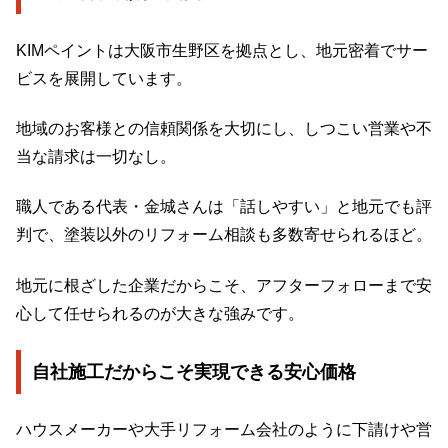
KIMペイントは大阪市生野区を拠点とし、地元密着でサー
ビスを展開しています。
地域のお客様との信頼関係を大切にし、しつこい営業や不
当な請求は一切なし。
職人である代表・金城さんは「話しやすい」と地元でも評
判で、塗装以外のリフォーム相談も多数寄せられるほど。
地元に根ざした企業だからこそ、アフターフォローまで安
心して任せられるのが大きな強みです。
自社施工だからこそ実現できる安心価格
ハウスメーカーや大手リフォーム会社のように下請けや営