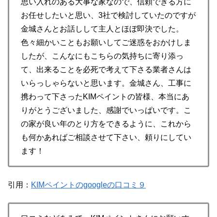
思い入れのある大事な家なので、信頼できる方に
お任せしたいと思い、3社で検討していたのですが
金城さんとお話しして主人とほぼ即決でした。
色々細かいこともお願いしてご迷惑をおかけしま
したが、こんなにもこちらの気持ちに寄り添っ
て、出来ることを必死で考えて下さる業者さんは
いらっしゃらないと思います。金城さん、工事に
携わって下さったKIMペイントの皆様、本当にあ
りがとうございました、感謝でいっぱいです。こ
の家が良い年のとり方をできるように、これから
も何かあればご相談させて下さい、頼りにしてい
ます！
引用：
KIMペイントのgoogleの口コミ９