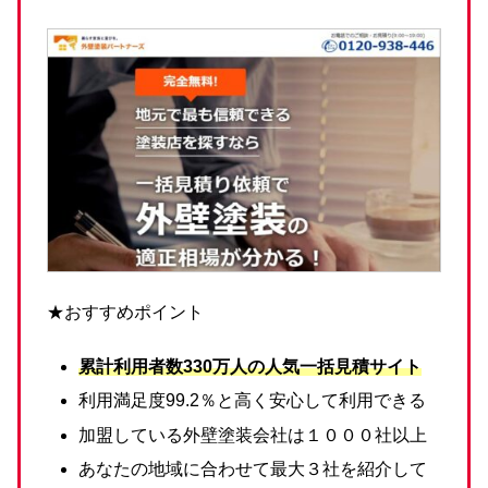
★おすすめポイント
累計利用者数330万人の人気一括見積サイト
利用満足度99.2％と高く安心して利用できる
加盟している外壁塗装会社は１０００社以上
あなたの地域に合わせて最大３社を紹介して