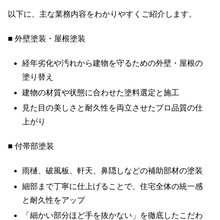
以下に、主な業務内容をわかりやすくご紹介します。
■ 外壁塗装・屋根塗装
経年劣化や汚れから建物を守るための外壁・屋根の
塗り替え
建物の材質や状態に合わせた塗料選定と施工
見た目の美しさと耐久性を両立させたプロ品質の仕
上がり
■ 付帯部塗装
雨樋、破風板、軒天、鼻隠しなどの補助部材の塗装
細部まで丁寧に仕上げることで、住宅全体の統一感
と耐久性をアップ
「細かい部分ほど手を抜かない」を徹底したこだわ