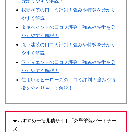
分かりやすく解説！
我妻塗装の口コミ評判！強みや特徴を分かり
やすく解説！
タキペイントの口コミ評判！強みや特徴を分
かりやすく解説！
滝下建装の口コミ評判！強みや特徴を分かり
やすく解説！
ラディエントの口コミ評判！強みや特徴を分
かりやすく解説！
住まいるヒーローズの口コミ評判！強みや特
徴を分かりやすく解説！
★おすすめ一括見積サイト「外壁塗装パートナー
ズ」