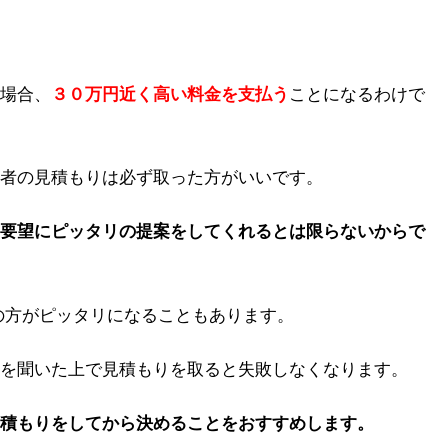
場合、
３０万円近く高い料金を支払う
ことになるわけで
者の見積もりは必ず取った方がいいです。
要望にピッタリの提案をしてくれるとは限らないからで
の方がピッタリになることもあります。
を聞いた上で見積もりを取ると失敗しなくなります。
積もりをしてから決めることをおすすめします。