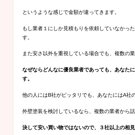
というような感じで金額が違ってきます。
もし業者１にしか見積もりを依頼していなかった
す。
また安さ以外を重視している場合でも、複数の業
なぜならどんなに優良業者であっても、あなたに
す。
他の人にはB社がピッタリでも、あなたにはA社
外壁塗装を検討しているなら、複数の業者から話
決して安い買い物ではないので、３社以上の相見