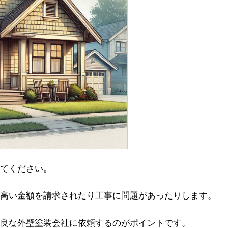
てください。
高い金額を請求されたり工事に問題があったりします。
良な外壁塗装会社に依頼するのがポイントです。