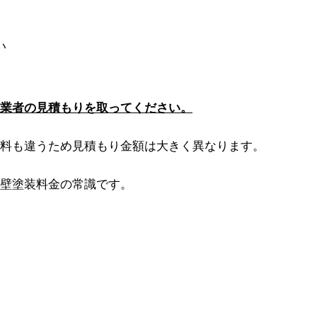
い
業者の見積もりを取ってください。
料も違うため見積もり金額は大きく異なります。
壁塗装料金の常識です。