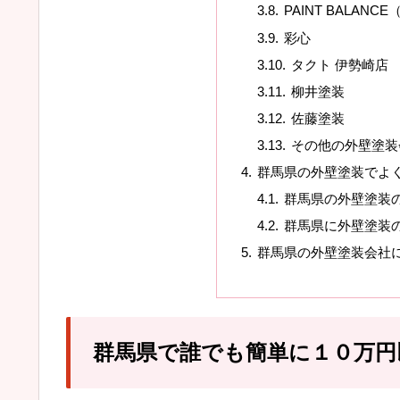
PAINT BALAN
彩心
タクト 伊勢崎店
柳井塗装
佐藤塗装
その他の外壁塗装
群馬県の外壁塗装でよ
群馬県の外壁塗装
群馬県に外壁塗装
群馬県の外壁塗装会社
群馬県で誰でも簡単に１０万円