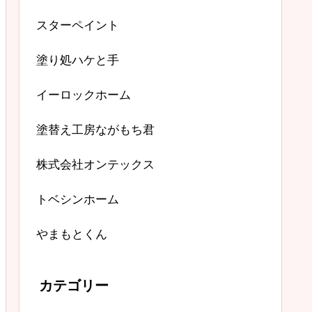
スターペイント
塗り処ハケと手
イーロックホーム
塗替え工房ながもち君
株式会社オンテックス
トベシンホーム
やまもとくん
カテゴリー