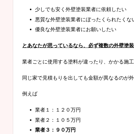
少しでも安く外壁塗装業者に依頼したい
悪質な外壁塗装業者にぼったくられたくな
優良な外壁塗装業者にお願いしたい
とあなたが思っているなら、必ず複数の外壁塗装
業者ごとに使用する塗料が違ったり、かかる施工
同じ家で見積もりを出しても金額が異なるのが外
例えば
業者１：１２０万円
業者２：１０５万円
業者３：９０万円