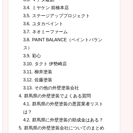
ミヤケン 前橋本店
ステージアッププロジェクト
ユタカペイント
ネオミーファーム
PAINT BALANCE（ペイントバラン
ス）
彩心
タクト 伊勢崎店
柳井塗装
佐藤塗装
その他の外壁塗装会社
群馬県の外壁塗装でよくある質問
群馬県の外壁塗装の悪質業者リスト
は？
群馬県に外壁塗装の助成金はある？
群馬県の外壁塗装会社についてのまとめ