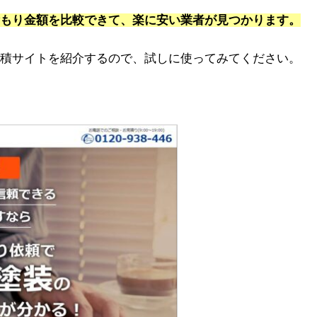
もり金額を比較できて、楽に安い業者が見つかります。
積サイトを紹介するので、試しに使ってみてください。