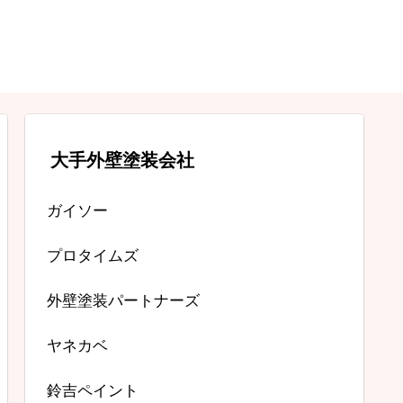
大手外壁塗装会社
ガイソー
プロタイムズ
外壁塗装パートナーズ
ヤネカベ
鈴吉ペイント