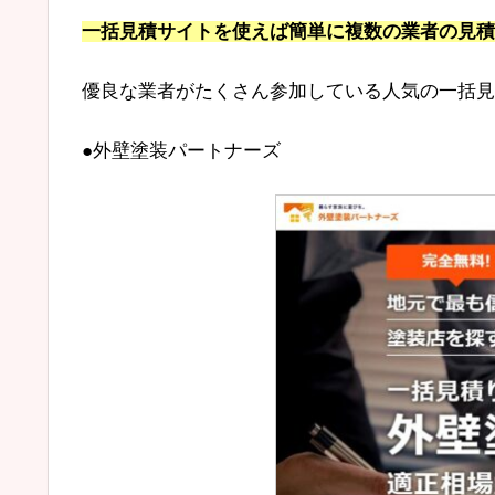
一括見積サイトを使えば簡単に複数の業者の見積
優良な業者がたくさん参加している人気の一括見
●外壁塗装パートナーズ