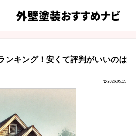
ランキング！安くて評判がいいのは
2026.05.15