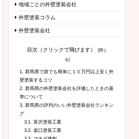
地域ごとの外壁塗装会社
外壁塗装コラム
外壁塗装会社
目次（クリックで飛びます）
群馬県で誰でも簡単に１０万円以上安く外
壁塗装するコツ
群馬県の外壁塗装会社を評価したときの基
準について
群馬県の評判のいい外壁塗装会社ランキン
グ
富沢塗装工業
坂口塗装工業
マチダ建創