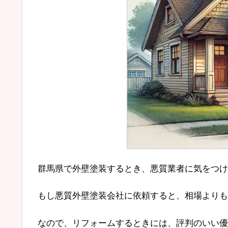
群馬県で外壁塗装するとき、悪質業者に気をつけ
もし悪質外壁塗装会社に依頼すると、相場よりも
なので、リフォームするときには、評判のいい優